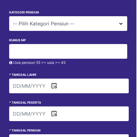
KATEGORI PENSIUN
RUMUS MP
Usia pensiun 55 >= usia >= 45
* TANGGAL LAHIR
* TANGGAL PESERTA
* TANGGAL PENSIUN