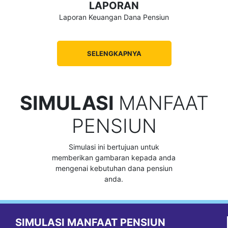
LAPORAN
Laporan Keuangan Dana Pensiun
SELENGKAPNYA
SIMULASI
MANFAAT
PENSIUN
Simulasi ini bertujuan untuk
memberikan gambaran kepada anda
mengenai kebutuhan dana pensiun
anda.
SIMULASI MANFAAT PENSIUN