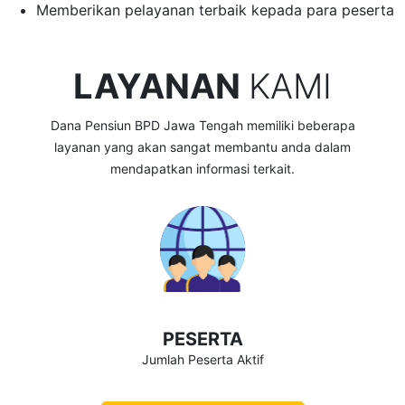
Memberikan pelayanan terbaik kepada para peserta
LAYANAN
KAMI
Dana Pensiun BPD Jawa Tengah memiliki beberapa
layanan yang akan sangat membantu anda dalam
mendapatkan informasi terkait.
PESERTA
Jumlah Peserta Aktif