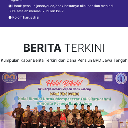
Untuk pensiun janda/duda/anak besarnya nilai pensiun menjadi
80% setelah memasuki bulan ke-7
Kolom harus diisi
BERITA
TERKINI
Kumpulan Kabar Berita Terkini dari Dana Pensiun BPD Jawa Tengah